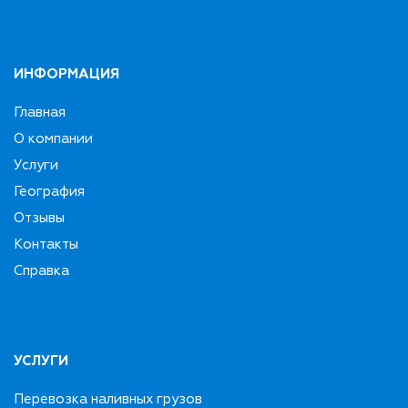
ИНФОРМАЦИЯ
Главная
О компании
Услуги
География
Отзывы
Контакты
Справка
УСЛУГИ
Перевозка наливных грузов