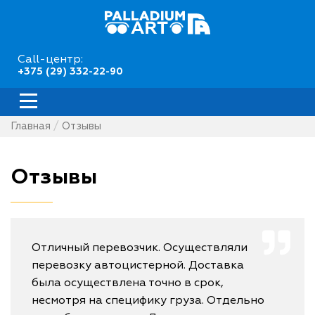
Call-центр:
+375 (29) 332-22-90
Главная
Отзывы
Отзывы
Отличный перевозчик. Осуществляли
перевозку автоцистерной. Доставка
была осуществлена точно в срок,
несмотря на специфику груза. Отдельно