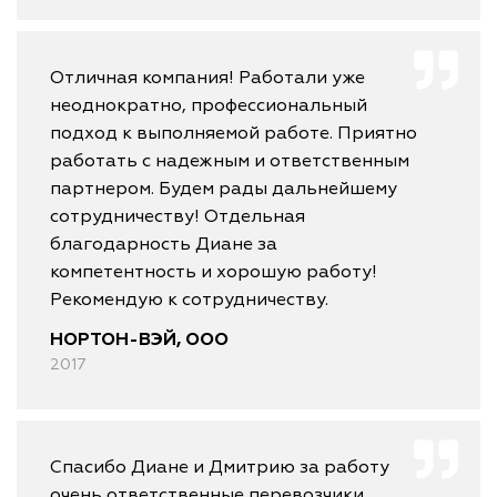
Отличная компания! Работали уже
неоднократно, профессиональный
подход к выполняемой работе. Приятно
работать с надежным и ответственным
партнером. Будем рады дальнейшему
сотрудничеству! Отдельная
благодарность Диане за
компетентность и хорошую работу!
Рекомендую к сотрудничеству.
НОРТОН-ВЭЙ, ООО
2017
Спасибо Диане и Дмитрию за работу
очень ответственные перевозчики.