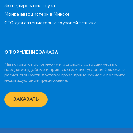
Экспедирование груза
Мойка автоцистерн в Минске
СТО для автоцистерн и грузовой техники
ОФОРМЛЕНИЕ ЗАКАЗА
Мы готовы к постоянному и разовому сотрудничеству,
предлагая удобные и привлекательные условия. Закажите
расчет стоимости доставки груза прямо сейчас и получите
индивидуальное предложение.
ЗАКАЗАТЬ