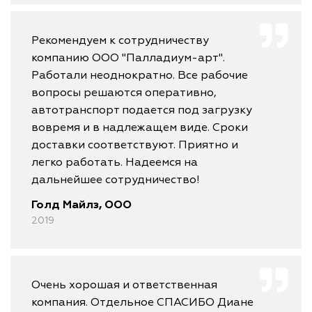
Рекомендуем к сотрудничеству
компанию ООО "Палладиум-арт".
Работали неоднократно. Все рабочие
вопросы решаются оперативно,
автотранспорт подается под загрузку
вовремя и в надлежащем виде. Сроки
доставки соответствуют. Приятно и
легко работать. Надеемся на
дальнейшее сотрудничество!
Голд Майлз, ООО
2019
Очень хорошая и ответственная
компания. Отдельное СПАСИБО Диане