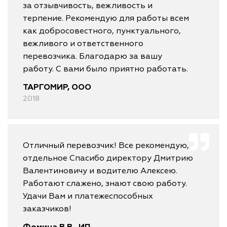
за отзывчивость, вежливость и
терпение. Рекомендую для работы всем
как добросовестного, пунктуального,
вежливого и ответственного
перевозчика. Благодарю за вашу
работу. С вами было приятно работать.
ТАРГОМИР, ООО
2018
Отличный перевозчик! Все рекомендую,
отдельное Спасибо директору Дмитрию
Валентиновичу и водителю Алексею.
Работают слажено, знают свою работу.
Удачи Вам и платежеспособных
заказчиков!